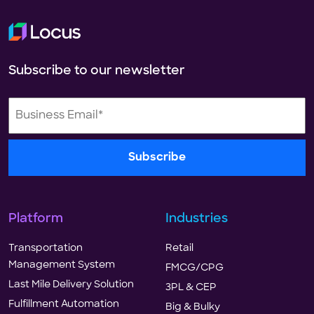
Subscribe to our newsletter
Platform
Industries
Transportation
Retail
Management System
FMCG/CPG
Last Mile Delivery Solution
3PL & CEP
Fulfillment Automation
Big & Bulky