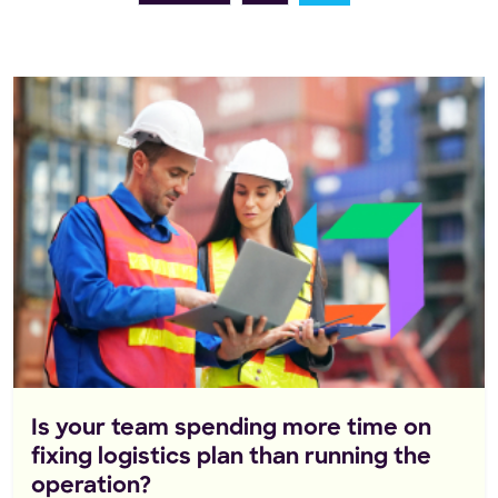
Is your team spending more time on
fixing logistics plan than running the
operation?