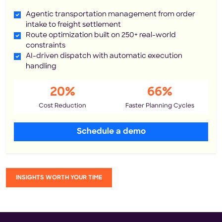
Agentic transportation management from order
intake to freight settlement
Route optimization built on 250+ real-world
constraints
AI-driven dispatch with automatic execution
handling
20%
66%
Cost Reduction
Faster Planning Cycles
Schedule a demo
INSIGHTS WORTH YOUR TIME