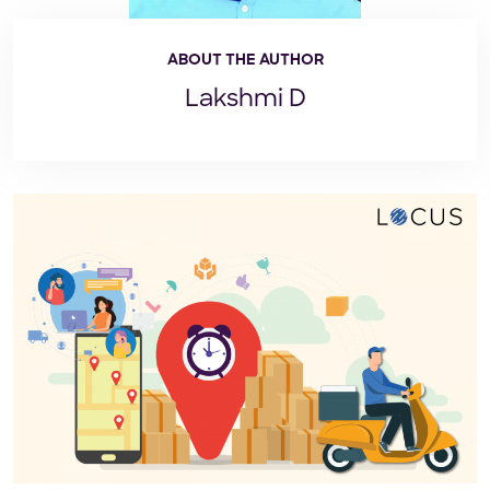
ABOUT THE AUTHOR
Lakshmi D