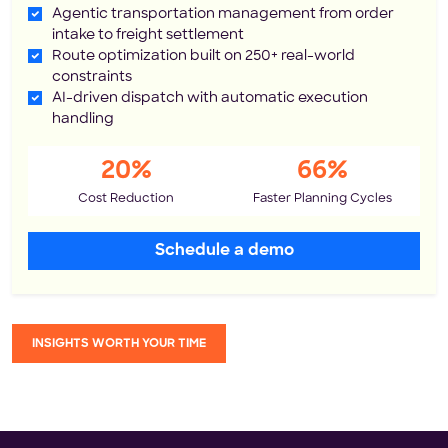
Agentic transportation management from order
intake to freight settlement
Route optimization built on 250+ real-world
constraints
AI-driven dispatch with automatic execution
handling
20%
66%
Cost Reduction
Faster Planning Cycles
Schedule a demo
INSIGHTS WORTH YOUR TIME