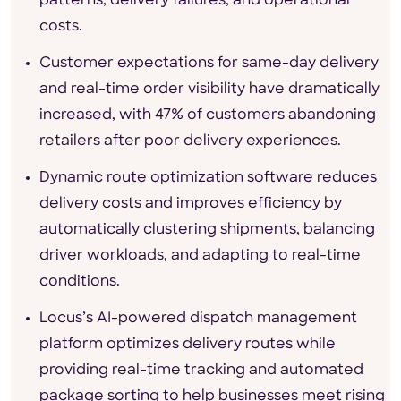
patterns, delivery failures, and operational
costs.
Customer expectations for same-day delivery
and real-time order visibility have dramatically
increased, with 47% of customers abandoning
retailers after poor delivery experiences.
Dynamic route optimization software reduces
delivery costs and improves efficiency by
automatically clustering shipments, balancing
driver workloads, and adapting to real-time
conditions.
Locus’s AI-powered dispatch management
platform optimizes delivery routes while
providing real-time tracking and automated
package sorting to help businesses meet rising