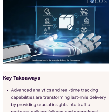
Key Takeaways
Advanced analytics and real-time tracking
capabilities are transforming last-mile delivery
by providing crucial insights into traffic