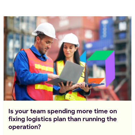
Is your team spending more time on
fixing logistics plan than running the
operation?