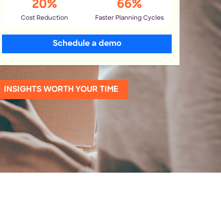
20%
66%
Cost Reduction
Faster Planning Cycles
Schedule a demo
INSIGHTS WORTH YOUR TIME